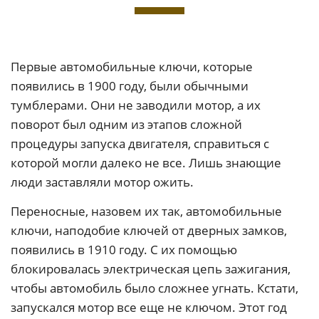
Первые автомобильные ключи, которые
появились в 1900 году, были обычными
тумблерами. Они не заводили мотор, а их
поворот был одним из этапов сложной
процедуры запуска двигателя, справиться с
которой могли далеко не все. Лишь знающие
люди заставляли мотор ожить.
Переносные, назовем их так, автомобильные
ключи, наподобие ключей от дверных замков,
появились в 1910 году. С их помощью
блокировалась электрическая цепь зажигания,
чтобы автомобиль было сложнее угнать. Кстати,
запускался мотор все еще не ключом. Этот год