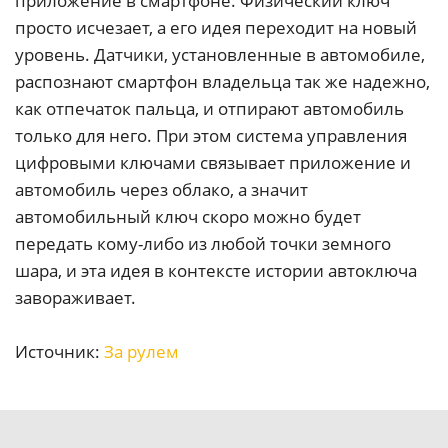
приложение в смартфоне. Физический ключ
просто исчезает, а его идея переходит на новый
уровень. Датчики, установленные в автомобиле,
распознают смартфон владельца так же надежно,
как отпечаток пальца, и отпирают автомобиль
только для него. При этом система управления
цифровыми ключами связывает приложение и
автомобиль через облако, а значит
автомобильный ключ скоро можно будет
передать кому-либо из любой точки земного
шара, и эта идея в контексте истории автоключа
завораживает.
Источник:
За рулем