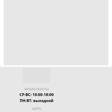
ВРЕМЯ РАБОТЫ
СР-ВС: 10:00-18:00
ПН-ВТ: выходной
АДРЕС