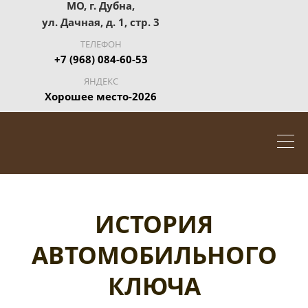
МО, г. Дубна,
ул. Дачная, д. 1, стр. 3
ТЕЛЕФОН
+7 (968) 084-60-53
ЯНДЕКС
Хорошее место-2026
ИСТОРИЯ
АВТОМОБИЛЬНОГО
КЛЮЧА