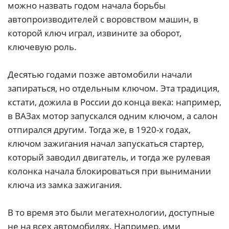
можно назвать годом начала борьбы
автопроизводителей с воровством машин, в
которой ключ играл, извините за оборот,
ключевую роль.
Десятью годами позже автомобили начали
запираться, но отдельным ключом. Эта традиция,
кстати, дожила в России до конца века: например,
в ВАЗах мотор запускался одним ключом, а салон
отпирался другим. Тогда же, в 1920-х годах,
ключом зажигания начал запускаться стартер,
который заводил двигатель, и тогда же рулевая
колонка начала блокироваться при вынимании
ключа из замка зажигания.
В то время это были мегатехнологии, доступные
не на всех автомобилях. Например, ими