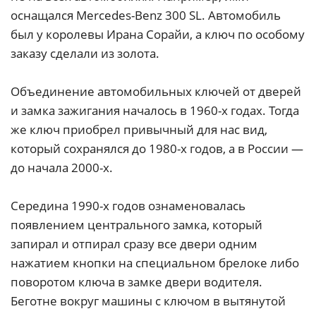
оснащался Mercedes-Benz 300 SL. Автомобиль
был у королевы Ирана Сорайи, а ключ по особому
заказу сделали из золота.
Объединение автомобильных ключей от дверей
и замка зажигания началось в 1960-х годах. Тогда
же ключ приобрел привычный для нас вид,
который сохранялся до 1980-х годов, а в России —
до начала 2000-х.
Середина 1990-х годов ознаменовалась
появлением центрального замка, который
запирал и отпирал сразу все двери одним
нажатием кнопки на специальном брелоке либо
поворотом ключа в замке двери водителя.
Беготне вокруг машины с ключом в вытянутой