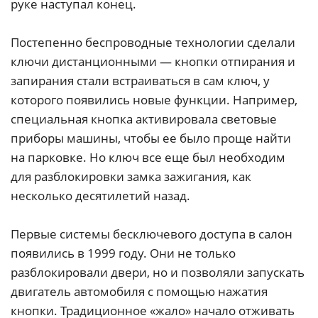
руке наступал конец.
Постепенно беспроводные технологии сделали
ключи дистанционными — кнопки отпирания и
запирания стали встраиваться в сам ключ, у
которого появились новые функции. Например,
специальная кнопка активировала световые
приборы машины, чтобы ее было проще найти
на парковке. Но ключ все еще был необходим
для разблокировки замка зажигания, как
несколько десятилетий назад.
Первые системы бесключевого доступа в салон
появились в 1999 году. Они не только
разблокировали двери, но и позволяли запускать
двигатель автомобиля с помощью нажатия
кнопки. Традиционное «жало» начало отживать