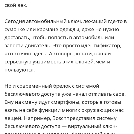
свой век.
Сегодня автомобильный ключ, лежащий где-то в
сумочке или кармане одежды, даже не нужно
доставать, чтобы попасть в автомобиль или
завести двигатель. Это просто идентификатор,
что хозяин здесь. Автоворы, кстати, нашли
серьезную уязвимость этих ключей, чем и
пользуются.
Но и современный брелок с системой
бесключевого доступа уже начал отживать свое.
Ему на смену идут смартфоны, которые готовы
взять на себя функции многих окружающих нас
вещей. Например, Boschпредставил систему
бесключевого доступа — виртуальный ключ-