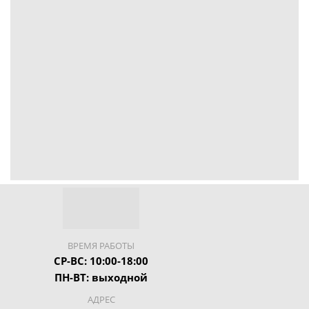
ВРЕМЯ РАБОТЫ
СР-ВС: 10:00-18:00
ПН-ВТ: выходной
АДРЕС