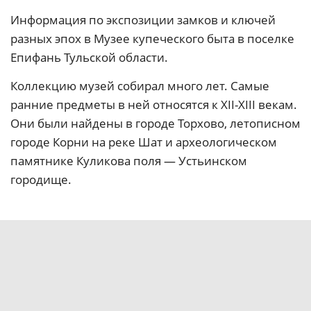
Информация по экспозиции замков и ключей
разных эпох в Музее купеческого быта в поселке
Епифань Тульской области.
Коллекцию музей собирал много лет. Самые
ранние предметы в ней относятся к XII-XIII векам.
Они были найдены в городе Торхово, летописном
городе Корни на реке Шат и археологическом
памятнике Куликова поля — Устьинском
городище.