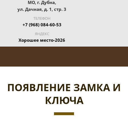
МО, г. Дубна,
ул. Дачная, д. 1, стр. 3
ТЕЛЕФОН
+7 (968) 084-60-53
ЯНДЕКС
Хорошее место-2026
ПОЯВЛЕНИЕ ЗАМКА И
КЛЮЧА